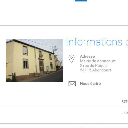
Informations 
Adresse
Mairie de Aboncourt
2 rue du Paquis
54115 Aboncourt
Nous écrire
RET
PLA