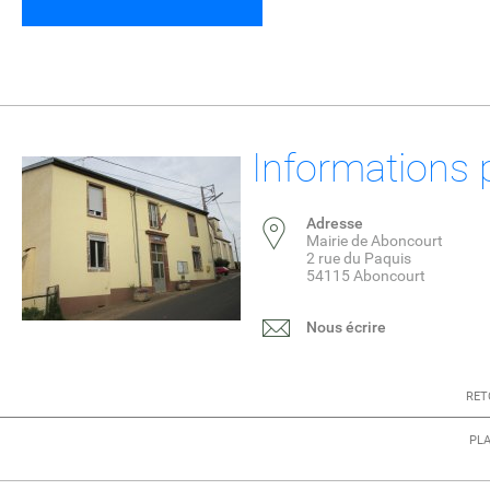
Informations 
Adresse
Mairie de Aboncourt
2 rue du Paquis
54115 Aboncourt
Nous écrire
RET
PLA