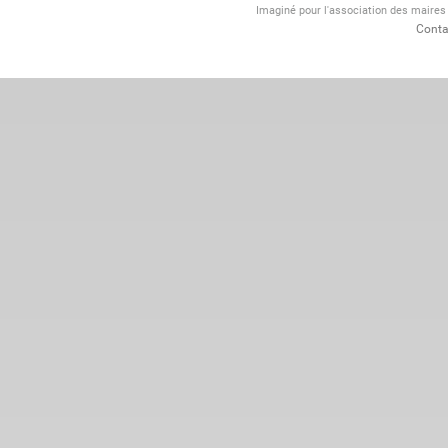
Imaginé pour l'association des maire
Conta