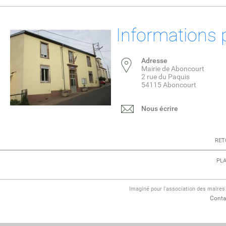
Informations 
Adresse
Mairie de Aboncourt
2 rue du Paquis
54115 Aboncourt
Nous écrire
RET
PLA
Imaginé pour l'association des maire
Conta