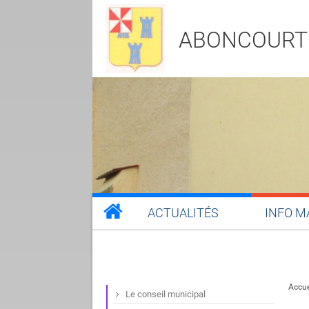
ABONCOURT
ACTUALITÉS
INFO M
Accue
Le conseil municipal