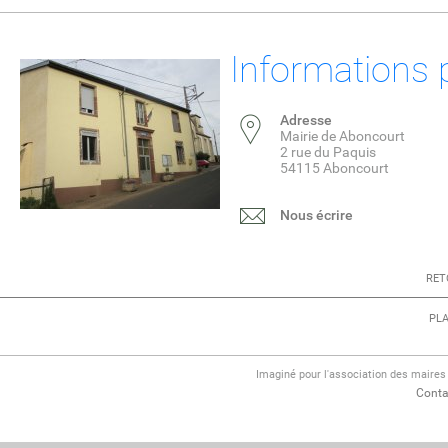
Informations 
Adresse
Mairie de Aboncourt
2 rue du Paquis
54115 Aboncourt
Nous écrire
RET
PLA
Imaginé pour l'association des maire
Conta